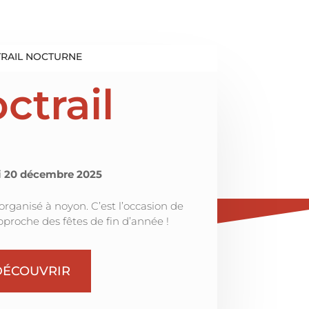
TRAIL NOCTURNE
ctrail
 20 décembre 2025
 organisé à noyon. C’est l’occasion de
approche des fêtes de fin d’année !
DÉCOUVRIR